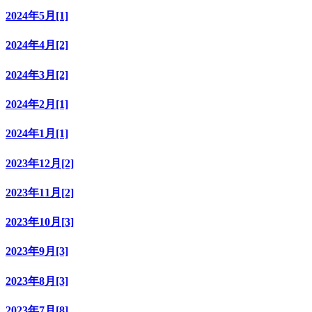
2024年5月[1]
2024年4月[2]
2024年3月[2]
2024年2月[1]
2024年1月[1]
2023年12月[2]
2023年11月[2]
2023年10月[3]
2023年9月[3]
2023年8月[3]
2023年7月[8]