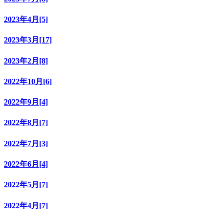
2023年4月[5]
2023年3月[17]
2023年2月[8]
2022年10月[6]
2022年9月[4]
2022年8月[7]
2022年7月[3]
2022年6月[4]
2022年5月[7]
2022年4月[7]