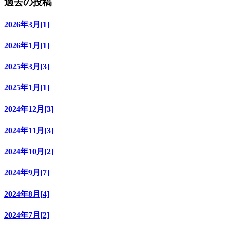
過去の投稿
2026年3月[1]
2026年1月[1]
2025年3月[3]
2025年1月[1]
2024年12月[3]
2024年11月[3]
2024年10月[2]
2024年9月[7]
2024年8月[4]
2024年7月[2]