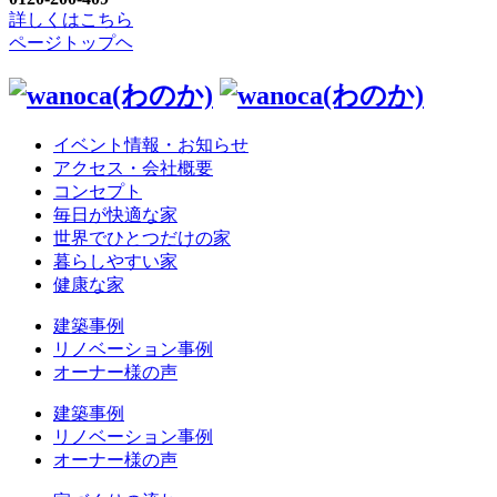
詳しくはこちら
ページトップヘ
イベント情報・お知らせ
アクセス・会社概要
コンセプト
毎日が快適な家
世界でひとつだけの家
暮らしやすい家
健康な家
建築事例
リノベーション事例
オーナー様の声
建築事例
リノベーション事例
オーナー様の声