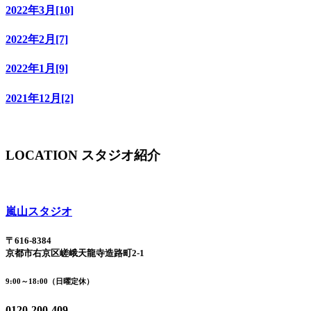
2022年3月[10]
2022年2月[7]
2022年1月[9]
2021年12月[2]
LOCATION
スタジオ紹介
嵐山スタジオ
〒616-8384
京都市右京区嵯峨天龍寺造路町2-1
9:00～18:00（日曜定休）
0120-200-409