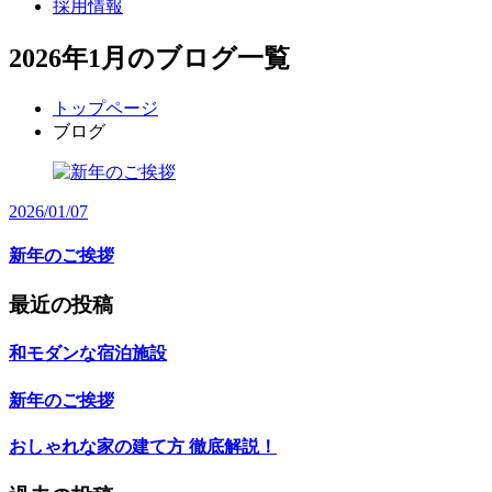
採用情報
2026年1月のブログ一覧
トップページ
ブログ
2026/01/07
新年のご挨拶
最近の投稿
和モダンな宿泊施設
新年のご挨拶
おしゃれな家の建て方 徹底解説！