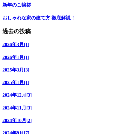
新年のご挨拶
おしゃれな家の建て方 徹底解説！
過去の投稿
2026年3月[1]
2026年1月[1]
2025年3月[3]
2025年1月[1]
2024年12月[3]
2024年11月[3]
2024年10月[2]
2024年9月[7]