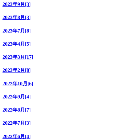
2023年9月[3]
2023年8月[3]
2023年7月[8]
2023年4月[5]
2023年3月[17]
2023年2月[8]
2022年10月[6]
2022年9月[4]
2022年8月[7]
2022年7月[3]
2022年6月[4]