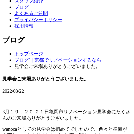
スタッフ紹介
ブログ
よくあるご質問
プライバシーポリシー
採用情報
ブログ
トップページ
ブログﾞ | 京都でリノベーションするなら
見学会ご来場ありがとうございました。
見学会ご来場ありがとうございました。
2022/03/22
3月１９．２０.２１日亀岡市リノベーション見学会にたくさ
んのご来場ありがとうございました。
wanocaとしての見学会は初めてでしたので、色々と準備が