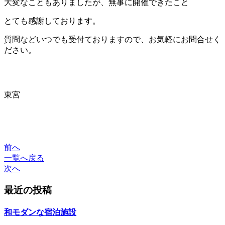
大変なこともありましたが、無事に開催できたこと
とても感謝しております。
質問などいつでも受付ておりますので、お気軽にお問合せく
ださい。
東宮
前へ
一覧へ戻る
次へ
最近の投稿
和モダンな宿泊施設