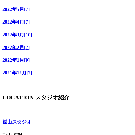
2022年5月[7]
2022年4月[7]
2022年3月[10]
2022年2月[7]
2022年1月[9]
2021年12月[2]
LOCATION
スタジオ紹介
嵐山スタジオ
〒616-8384