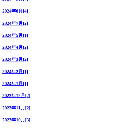
2024年8月[4]
2024年7月[2]
2024年5月[1]
2024年4月[2]
2024年3月[2]
2024年2月[1]
2024年1月[1]
2023年12月[2]
2023年11月[2]
2023年10月[3]