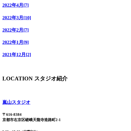
2022年4月[7]
2022年3月[10]
2022年2月[7]
2022年1月[9]
2021年12月[2]
LOCATION
スタジオ紹介
嵐山スタジオ
〒616-8384
京都市右京区嵯峨天龍寺造路町2-1