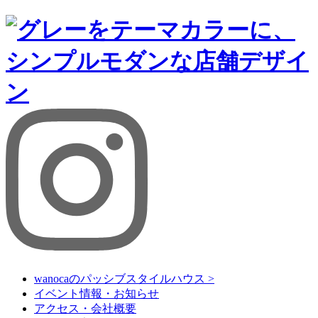
wanocaのパッシブスタイルハウス >
イベント情報・お知らせ
アクセス・会社概要