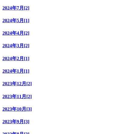
2024年7月[2]
2024年5月[1]
2024年4月[2]
2024年3月[2]
2024年2月[1]
2024年1月[1]
2023年12月[2]
2023年11月[2]
2023年10月[3]
2023年9月[3]