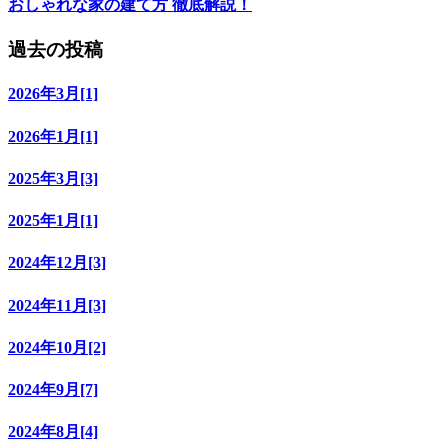
おしゃれな家の建て方 徹底解説！
過去の投稿
2026年3月[1]
2026年1月[1]
2025年3月[3]
2025年1月[1]
2024年12月[3]
2024年11月[3]
2024年10月[2]
2024年9月[7]
2024年8月[4]