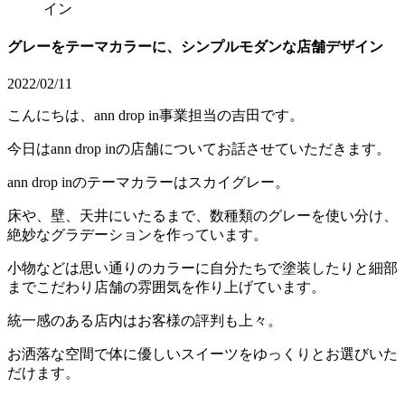
イン
グレーをテーマカラーに、シンプルモダンな店舗デザイン
2022/02/11
こんにちは、ann drop in事業担当の吉田です。
今日はann drop inの店舗についてお話させていただきます。
ann drop inのテーマカラーはスカイグレー。
床や、壁、天井にいたるまで、数種類のグレーを使い分け、
絶妙なグラデーションを作っています。
小物などは思い通りのカラーに自分たちで塗装したりと細部
までこだわり店舗の雰囲気を作り上げています。
統一感のある店内はお客様の評判も上々。
お洒落な空間で体に優しいスイーツをゆっくりとお選びいた
だけます。