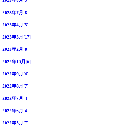
2023年8月[3]
2023年7月[8]
2023年4月[5]
2023年3月[17]
2023年2月[8]
2022年10月[6]
2022年9月[4]
2022年8月[7]
2022年7月[3]
2022年6月[4]
2022年5月[7]