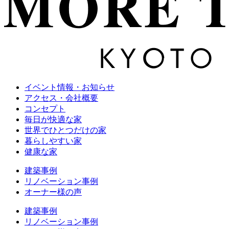
イベント情報・お知らせ
アクセス・会社概要
コンセプト
毎日が快適な家
世界でひとつだけの家
暮らしやすい家
健康な家
建築事例
リノベーション事例
オーナー様の声
建築事例
リノベーション事例