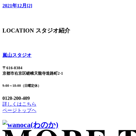
2021年12月[2]
LOCATION
スタジオ紹介
嵐山スタジオ
〒616-8384
京都市右京区嵯峨天龍寺造路町2-1
9:00～18:00（日曜定休）
0120-200-409
詳しくはこちら
ページトップヘ