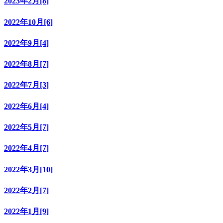
2023年2月[8]
2022年10月[6]
2022年9月[4]
2022年8月[7]
2022年7月[3]
2022年6月[4]
2022年5月[7]
2022年4月[7]
2022年3月[10]
2022年2月[7]
2022年1月[9]