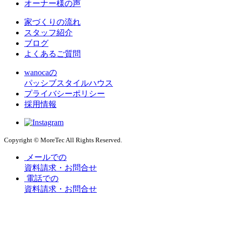
オーナー様の声
家づくりの流れ
スタッフ紹介
ブログ
よくあるご質問
wanocaの
パッシブスタイルハウス
プライバシーポリシー
採用情報
Copyright © MoreTec All Rights Reserved.
メールでの
資料請求・お問合せ
電話での
資料請求・お問合せ