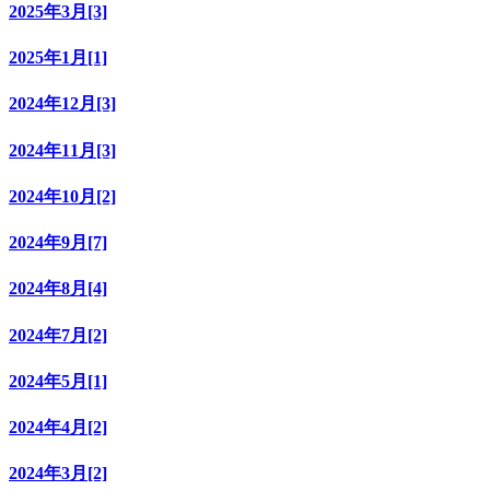
2025年3月[3]
2025年1月[1]
2024年12月[3]
2024年11月[3]
2024年10月[2]
2024年9月[7]
2024年8月[4]
2024年7月[2]
2024年5月[1]
2024年4月[2]
2024年3月[2]