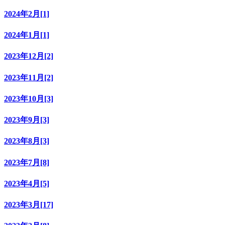
2024年2月[1]
2024年1月[1]
2023年12月[2]
2023年11月[2]
2023年10月[3]
2023年9月[3]
2023年8月[3]
2023年7月[8]
2023年4月[5]
2023年3月[17]