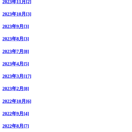
2023年11月[2]
2023年10月[3]
2023年9月[3]
2023年8月[3]
2023年7月[8]
2023年4月[5]
2023年3月[17]
2023年2月[8]
2022年10月[6]
2022年9月[4]
2022年8月[7]