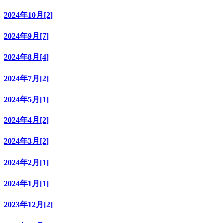
2024年10月[2]
2024年9月[7]
2024年8月[4]
2024年7月[2]
2024年5月[1]
2024年4月[2]
2024年3月[2]
2024年2月[1]
2024年1月[1]
2023年12月[2]