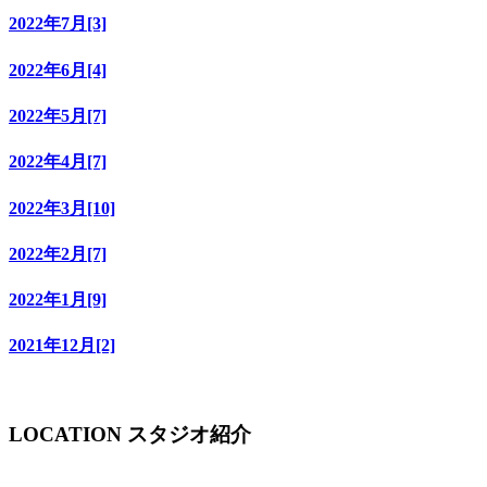
2022年7月[3]
2022年6月[4]
2022年5月[7]
2022年4月[7]
2022年3月[10]
2022年2月[7]
2022年1月[9]
2021年12月[2]
LOCATION
スタジオ紹介