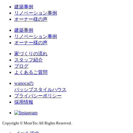
建築事例
リノベーション事例
オーナー様の声
建築事例
リノベーション事例
オーナー様の声
家づくりの流れ
スタッフ紹介
ブログ
よくあるご質問
wanocaの
パッシブスタイルハウス
プライバシーポリシー
採用情報
Copyright © MoreTec All Rights Reserved.