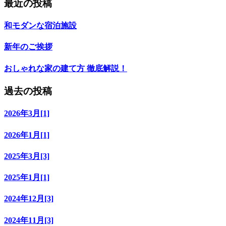
最近の投稿
和モダンな宿泊施設
新年のご挨拶
おしゃれな家の建て方 徹底解説！
過去の投稿
2026年3月[1]
2026年1月[1]
2025年3月[3]
2025年1月[1]
2024年12月[3]
2024年11月[3]