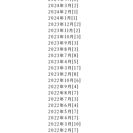
2024年3月[2]
2024年2月[1]
2024年1月[1]
2023年12月[2]
2023年11月[2]
2023年10月[3]
2023年9月[3]
2023年8月[3]
2023年7月[8]
2023年4月[5]
2023年3月[17]
2023年2月[8]
2022年10月[6]
2022年9月[4]
2022年8月[7]
2022年7月[3]
2022年6月[4]
2022年5月[7]
2022年4月[7]
2022年3月[10]
2022年2月[7]