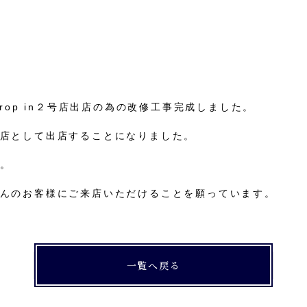
rop in２号店出店の為の改修工事完成しました。
店として出店することになりました。
。
んのお客様にご来店いただけることを願っています。
一覧へ戻る