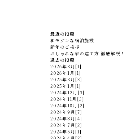
最近の投稿
和モダンな宿泊施設
新年のご挨拶
おしゃれな家の建て方 徹底解説！
過去の投稿
2026年3月[1]
2026年1月[1]
2025年3月[3]
2025年1月[1]
2024年12月[3]
2024年11月[3]
2024年10月[2]
2024年9月[7]
2024年8月[4]
2024年7月[2]
2024年5月[1]
2024年4月[2]