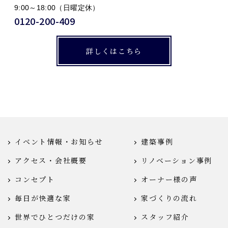
9:00～18:00（日曜定休）
0120-200-409
詳しくはこちら
イベント情報・お知らせ
建築事例
アクセス・会社概要
リノベーション事例
コンセプト
オーナー様の声
毎日が快適な家
家づくりの流れ
世界でひとつだけの家
スタッフ紹介