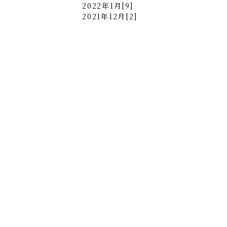
2022年1月[9]
2021年12月[2]