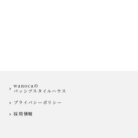
wanocaの
パッシブスタイルハウス
プライバシーポリシー
採用情報