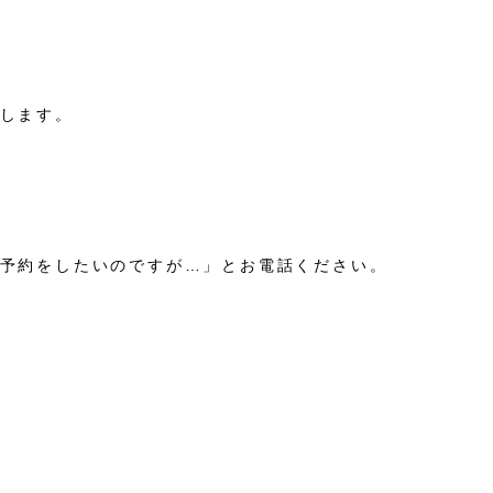
します。
予約をしたいのですが…」とお電話ください。