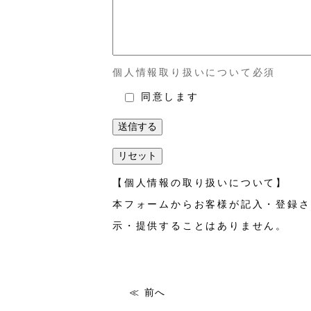
個人情報取り扱いについて
必須
同意します
【個人情報の取り扱いについて】
本フォームからお客様が記入・登録さ
示・提供することはありません。
前へ