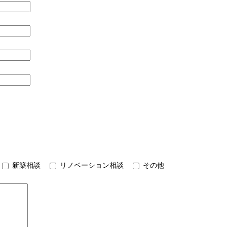
新築相談
リノベーション相談
その他