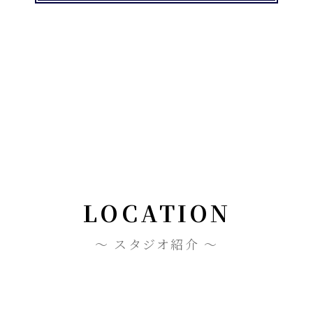
LOCATION
スタジオ紹介