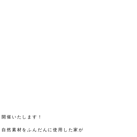
を開催いたします！
、自然素材をふんだんに使用した家が