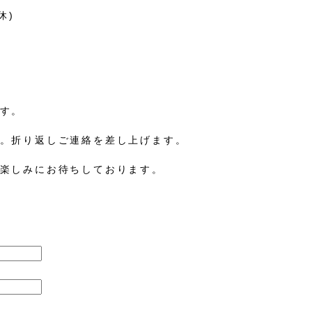
休)
す。
。折り返しご連絡を差し上げます。
楽しみにお待ちしております。