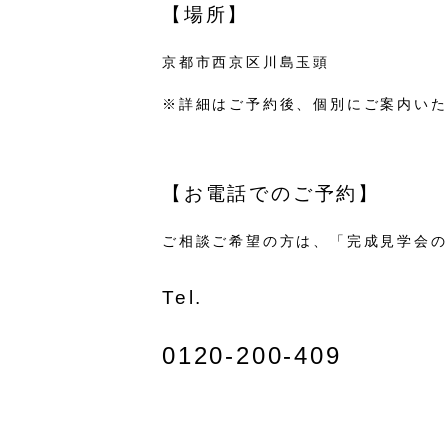
【場所】
京都市西京区川島玉頭
※
詳細はご予約後、個別にご案内いた
【お電話でのご予約】
ご相談ご希望の方は、「完成見学会の
Tel.
0120-200-409