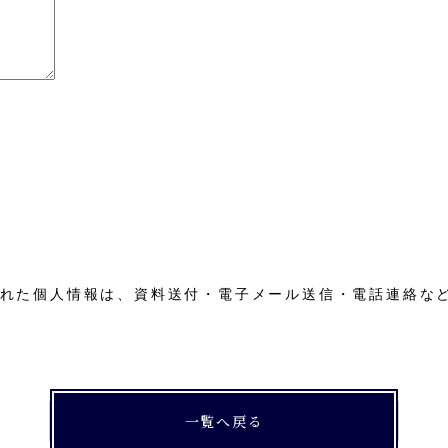
れた個人情報は、資料送付・電子メール送信・電話連絡な
一覧へ戻る