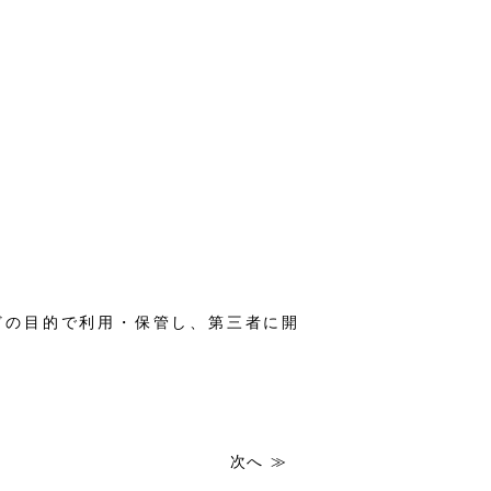
どの目的で利用・保管し、第三者に開
次へ