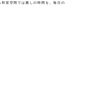
る和室空間では癒しの時間を。毎日の