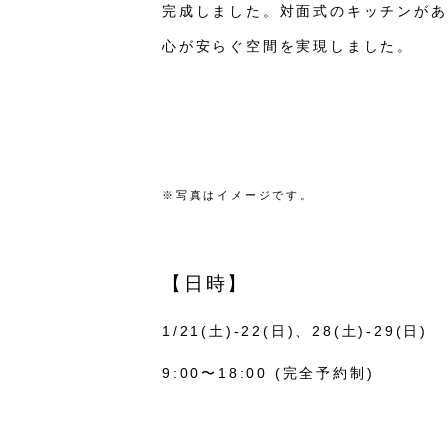
完成しました。対面式のキッチンがあ
心が安らぐ空間を実現しました。
※写真はイメージです。
【日時】
1/21(土)-22(日)、28(土)-29(日)
9:00〜18:00 (完全予約制)