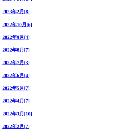
2023年2月[8]
2022年10月[6]
2022年9月[4]
2022年8月[7]
2022年7月[3]
2022年6月[4]
2022年5月[7]
2022年4月[7]
2022年3月[10]
2022年2月[7]