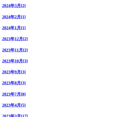
2024年3月[2]
2024年2月[1]
2024年1月[1]
2023年12月[2]
2023年11月[2]
2023年10月[3]
2023年9月[3]
2023年8月[3]
2023年7月[8]
2023年4月[5]
2023年3月[17]