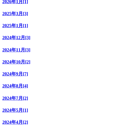
2026年1月[1]
2025年3月[3]
2025年1月[1]
2024年12月[3]
2024年11月[3]
2024年10月[2]
2024年9月[7]
2024年8月[4]
2024年7月[2]
2024年5月[1]
2024年4月[2]