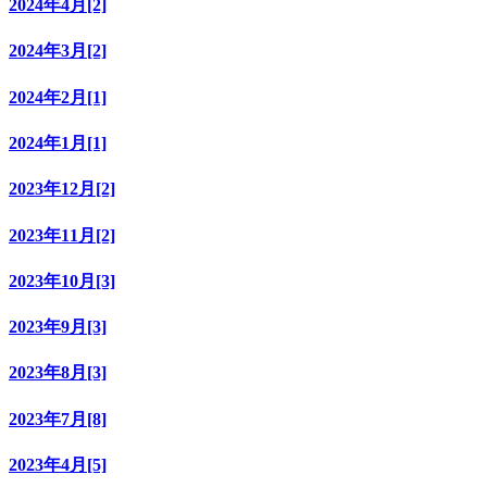
2024年4月[2]
2024年3月[2]
2024年2月[1]
2024年1月[1]
2023年12月[2]
2023年11月[2]
2023年10月[3]
2023年9月[3]
2023年8月[3]
2023年7月[8]
2023年4月[5]