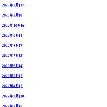
2023年3月[17]
2023年2月[8]
2022年10月[6]
2022年9月[4]
2022年8月[7]
2022年7月[3]
2022年6月[4]
2022年5月[7]
2022年4月[7]
2022年3月[10]
2022年2月[7]