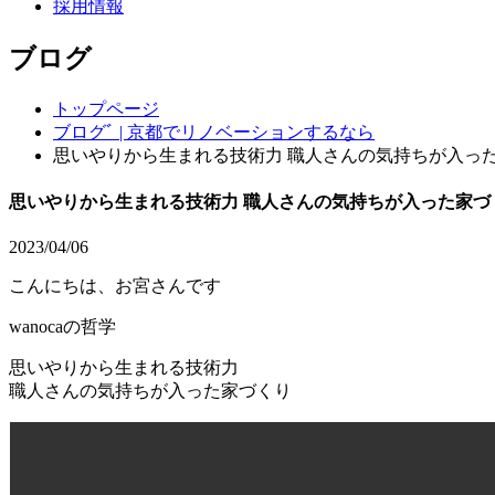
採用情報
ブログ
トップページ
ブログﾞ | 京都でリノベーションするなら
思いやりから生まれる技術力 職人さんの気持ちが入っ
思いやりから生まれる技術力 職人さんの気持ちが入った家づ
2023/04/06
こんにちは、お宮さんです
wanocaの哲学
思いやりから生まれる技術力
職人さんの気持ちが入った家づくり