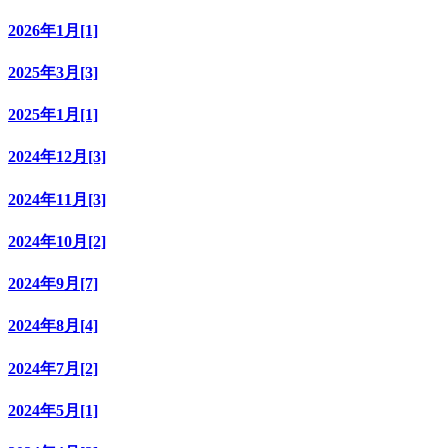
2026年1月[1]
2025年3月[3]
2025年1月[1]
2024年12月[3]
2024年11月[3]
2024年10月[2]
2024年9月[7]
2024年8月[4]
2024年7月[2]
2024年5月[1]