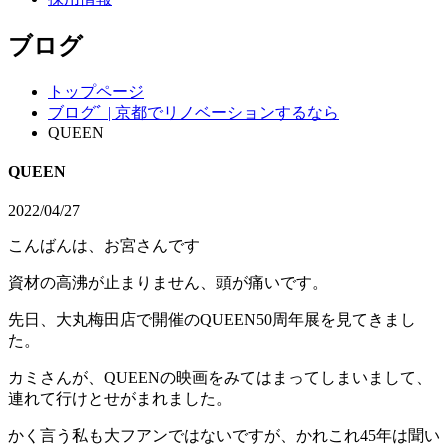
ブログ
トップページ
ブログﾞ | 京都でリノベーションするなら
QUEEN
QUEEN
2022/04/27
こんばんは、お宮さんです
資材の高沸が止まりません、頭が痛いです。
先日、大丸梅田店で開催のQUEEN50周年展を見てきまし
た。
カミさんが、QUEENの映画をみてはまってしまいまして、
連れて行けとせがまれました。
かく言う私も大フアンではないですが、かれこれ45年は聞い