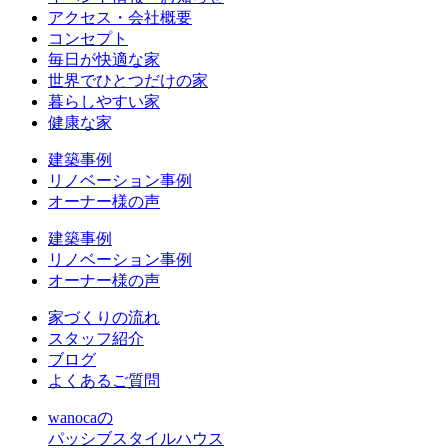
アクセス・会社概要
コンセプト
毎日が快適な家
世界でひとつだけの家
暮らしやすい家
健康な家
建築事例
リノベーション事例
オーナー様の声
建築事例
リノベーション事例
オーナー様の声
家づくりの流れ
スタッフ紹介
ブログ
よくあるご質問
wanocaの
パッシブスタイルハウス