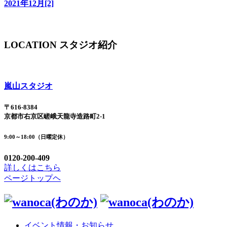
2021年12月[2]
LOCATION
スタジオ紹介
嵐山スタジオ
〒616-8384
京都市右京区嵯峨天龍寺造路町2-1
9:00～18:00（日曜定休）
0120-200-409
詳しくはこちら
ページトップヘ
イベント情報・お知らせ