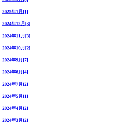
2025年1月[1]
2024年12月[3]
2024年11月[3]
2024年10月[2]
2024年9月[7]
2024年8月[4]
2024年7月[2]
2024年5月[1]
2024年4月[2]
2024年3月[2]