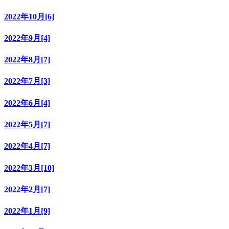
2022年10月[6]
2022年9月[4]
2022年8月[7]
2022年7月[3]
2022年6月[4]
2022年5月[7]
2022年4月[7]
2022年3月[10]
2022年2月[7]
2022年1月[9]