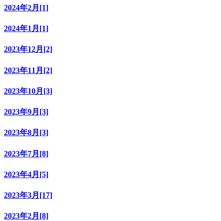
2024年2月[1]
2024年1月[1]
2023年12月[2]
2023年11月[2]
2023年10月[3]
2023年9月[3]
2023年8月[3]
2023年7月[8]
2023年4月[5]
2023年3月[17]
2023年2月[8]