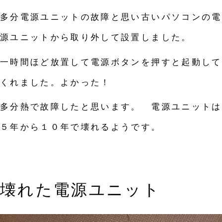
多分電源ユニットの故障と思い古いパソコンの電
源ユニットから取り外して設置しました。
一時間ほど放置して電源ボタンを押すと起動して
くれました。よかった！
多分熱で故障したと思います。 電源ユニットは
５年から１０年で壊れるようです。
壊れた電源ユニット