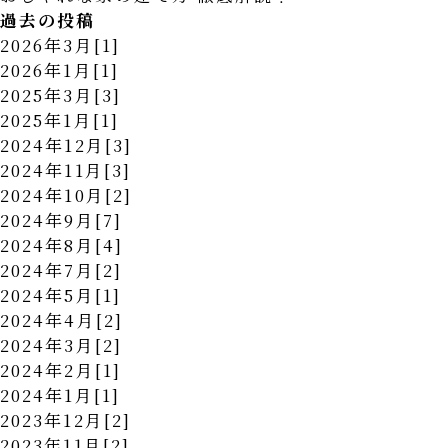
過去の投稿
2026年3月[1]
2026年1月[1]
2025年3月[3]
2025年1月[1]
2024年12月[3]
2024年11月[3]
2024年10月[2]
2024年9月[7]
2024年8月[4]
2024年7月[2]
2024年5月[1]
2024年4月[2]
2024年3月[2]
2024年2月[1]
2024年1月[1]
2023年12月[2]
2023年11月[2]