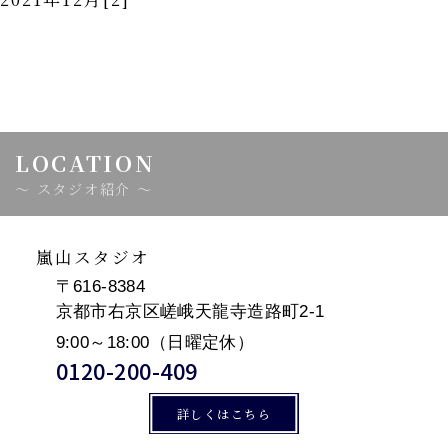
LOCATION
スタジオ紹介
嵐山スタジオ
〒616-8384
京都市右京区嵯峨天龍寺造路町2-1
9:00～18:00（日曜定休）
0120-200-409
詳しくはこちら