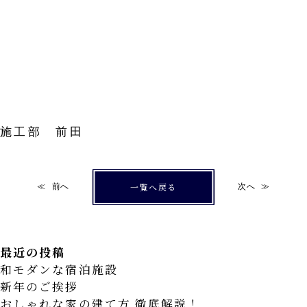
施工部 前田
一覧へ戻る
前へ
次へ
最近の投稿
和モダンな宿泊施設
新年のご挨拶
おしゃれな家の建て方 徹底解説！