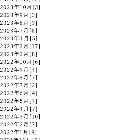
2023年10月[3]
2023年9月[3]
2023年8月[3]
2023年7月[8]
2023年4月[5]
2023年3月[17]
2023年2月[8]
2022年10月[6]
2022年9月[4]
2022年8月[7]
2022年7月[3]
2022年6月[4]
2022年5月[7]
2022年4月[7]
2022年3月[10]
2022年2月[7]
2022年1月[9]
2021年12月[2]