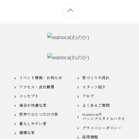
イベント情報・お知らせ
家づくりの流れ
アクセス・会社概要
スタッフ紹介
コンセプト
ブログ
毎日が快適な家
よくあるご質問
世界でひとつだけの家
wanocaの
パッシブスタイルハウス
暮らしやすい家
プライバシーポリシー
健康な家
採用情報