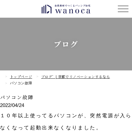
ブログ
トップページ
ブログﾞ | 京都でリノベーションするなら
パソコン故障
パソコン故障
2022/04/24
１０年以上使ってるパソコンが、突然電源が入ら
なくなって起動出来なくなりました。