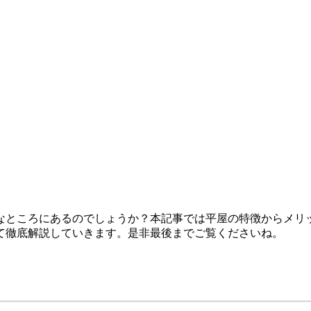
なところにあるのでしょうか？本記事では平屋の特徴からメリ
て徹底解説していきます。是非最後までご覧くださいね。