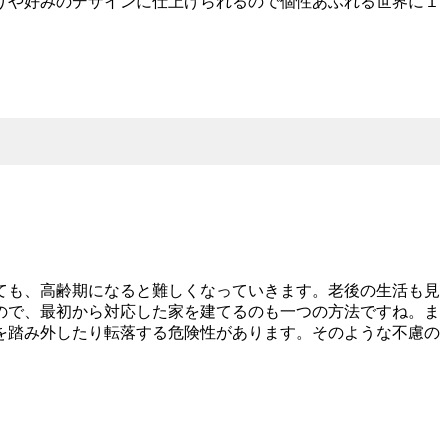
りや好みのデザインに仕上げられるので個性あふれる世界に１
ても、高齢期になると難しくなっていきます。老後の生活も見
ので、最初から対応した家を建てるのも一つの方法ですね。ま
を踏み外したり転落する危険性があります。そのような不慮の