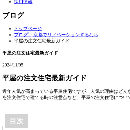
採用情報
ブログ
トップページ
ブログﾞ | 京都でリノベーションするなら
平屋の注文住宅最新ガイド
平屋の注文住宅最新ガイド
2024/11/05
平屋の注文住宅最新ガイド
近年人気が高まっている平屋住宅ですが、人気の理由はどん
を注文住宅で建てる時の注意点など、平屋の注文住宅につい
目次