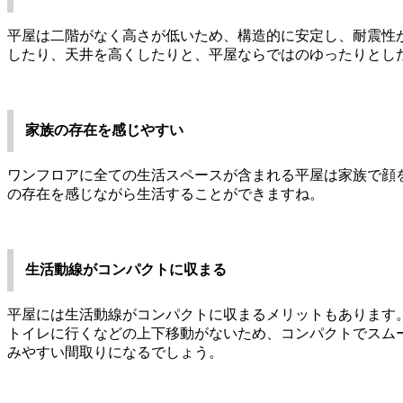
平屋は二階がなく高さが低いため、構造的に安定し、耐震性
したり、天井を高くしたりと、平屋ならではのゆったりとし
家族の存在を感じやすい
ワンフロアに全ての生活スペースが含まれる平屋は家族で顔
の存在を感じながら生活することができますね。
生活動線がコンパクトに収まる
平屋には生活動線がコンパクトに収まるメリットもあります
トイレに行くなどの上下移動がないため、コンパクトでスム
みやすい間取りになるでしょう。