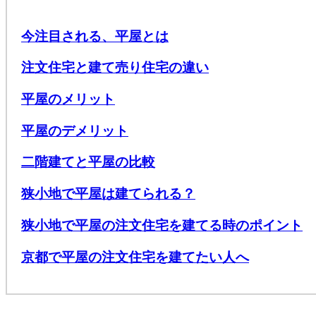
今注目される、平屋とは
注文住宅と建て売り住宅の違い
平屋のメリット
平屋のデメリット
二階建てと平屋の比較
狭小地で平屋は建てられる？
狭小地で平屋の注文住宅を建てる時のポイント
京都で平屋の注文住宅を建てたい人へ