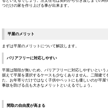
るといえるでしょう。注文住宅は契約から引き渡しまでの時
つだけの家を作り上げる事が出来ます。
平屋のメリット
まずは平屋のメリットについて解説します。
バリアフリーに対応しやすい
平屋は階段が無いため、バリアフリーに対応しやすいという
据えて平屋を選択するケースも少なくありません。二階建て
た、お年寄りだけではなく子供やペットにも優しいのが平屋
事故を防げる点も大きなメリットといえるでしょう。
間取の自由度が高まる