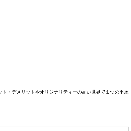
ット・デメリットやオリジナリティーの高い世界で１つの平屋