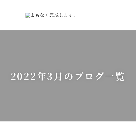
2022年3月のブログ一覧