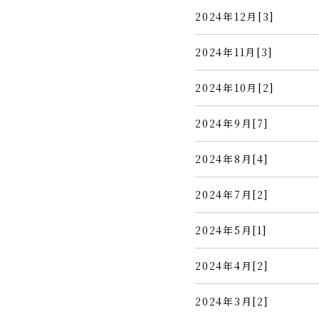
2024年12月[3]
2024年11月[3]
2024年10月[2]
2024年9月[7]
2024年8月[4]
2024年7月[2]
2024年5月[1]
2024年4月[2]
2024年3月[2]