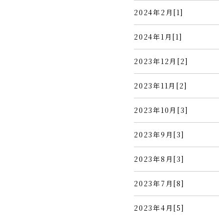
2024年2月[1]
2024年1月[1]
2023年12月[2]
2023年11月[2]
2023年10月[3]
2023年9月[3]
2023年8月[3]
2023年7月[8]
2023年4月[5]