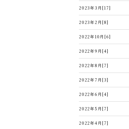
2023年3月[17]
2023年2月[8]
2022年10月[6]
2022年9月[4]
2022年8月[7]
2022年7月[3]
2022年6月[4]
2022年5月[7]
2022年4月[7]