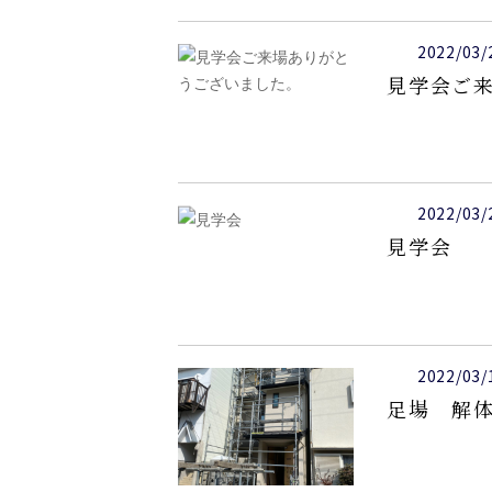
2022/03/
見学会ご
2022/03/
見学会
2022/03/
足場 解