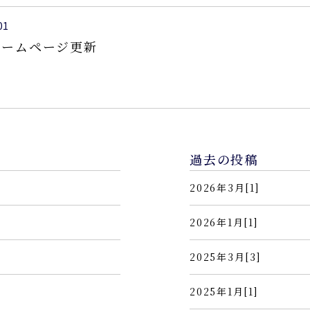
01
aホームページ更新
過去の投稿
2026年3月[1]
2026年1月[1]
2025年3月[3]
2025年1月[1]