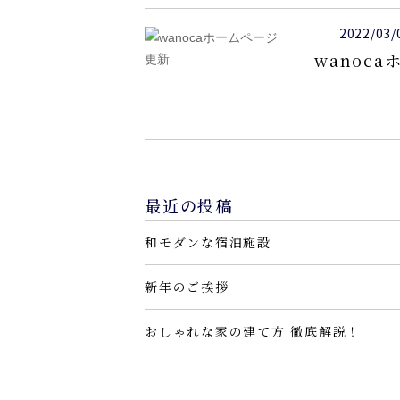
2022/03/
wanoc
最近の投稿
和モダンな宿泊施設
新年のご挨拶
おしゃれな家の建て方 徹底解説！