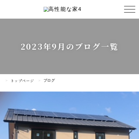
2023年9月のブログ一覧
トップページ
ブログ