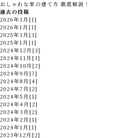
おしゃれな家の建て方 徹底解説！
過去の投稿
2026年3月[1]
2026年1月[1]
2025年3月[3]
2025年1月[1]
2024年12月[3]
2024年11月[3]
2024年10月[2]
2024年9月[7]
2024年8月[4]
2024年7月[2]
2024年5月[1]
2024年4月[2]
2024年3月[2]
2024年2月[1]
2024年1月[1]
2023年12月[2]