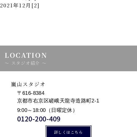
2021年12月[2]
LOCATION
スタジオ紹介
嵐山スタジオ
〒616-8384
京都市右京区嵯峨天龍寺造路町2-1
9:00～18:00（日曜定休）
0120-200-409
詳しくはこちら